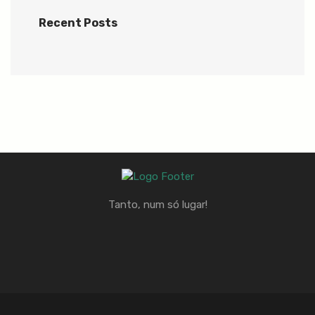
Recent Posts
Tanto, num só lugar!