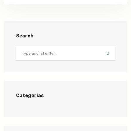
Search
Categorias