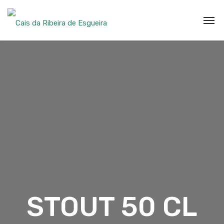
STOUT 50 CL