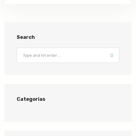
Search
Categorias