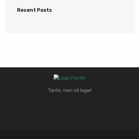
Recent Posts
Tanto, num só lugar!