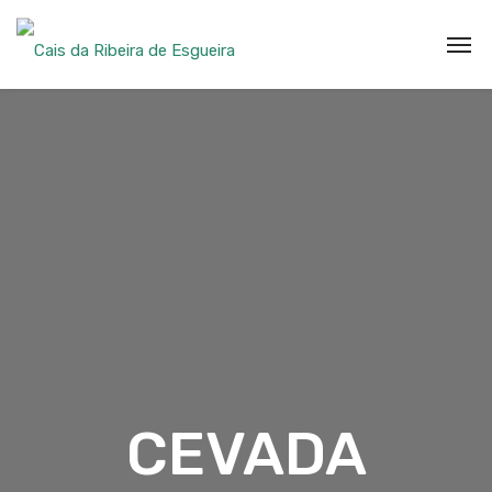
CEVADA